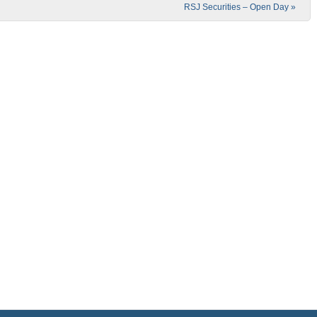
RSJ Securities – Open Day
»